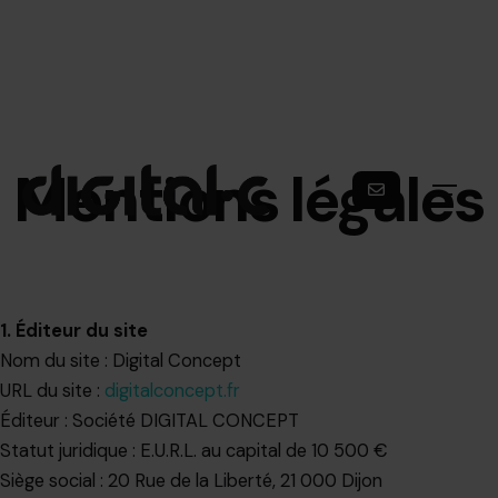
Mentions légales
1. Éditeur du site
Nom du site : Digital Concept
URL du site :
digitalconcept.fr
Éditeur : Société DIGITAL CONCEPT
Statut juridique : E.U.R.L. au capital de 10 500 €
Siège social : 20 Rue de la Liberté, 21 000 Dijon