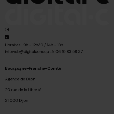
Horaires : 9h - 12h30 / 14h - 18h
infoweb@digitalconcept.fr
06 19 83 58 37
Bourgogne-Franche-Comté
Agence de Dijon
20 rue de la Liberté
21 000 Dijon